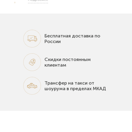
Бесплатная доставка по
России
Скидки постоянным
клиентам
Трансфер на такси от
шоурума в пределах МКАД