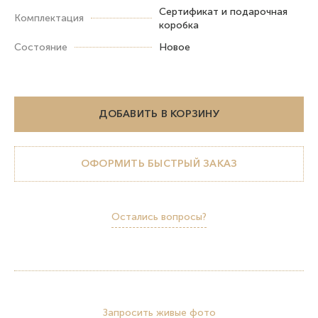
Сертификат и подарочная
Комплектация
коробка
Состояние
Новое
ДОБАВИТЬ В КОРЗИНУ
ОФОРМИТЬ БЫСТРЫЙ ЗАКАЗ
Остались вопросы?
Запросить живые фото