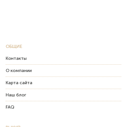
ОБЩИЕ
Контакты
О компании
Карта сайта
Наш блог
FAQ