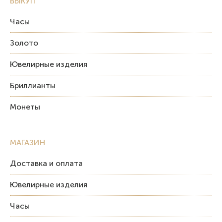
ВЫКУП
Часы
Золото
Ювелирные изделия
Бриллианты
Монеты
МАГАЗИН
Доставка и оплата
Ювелирные изделия
Часы