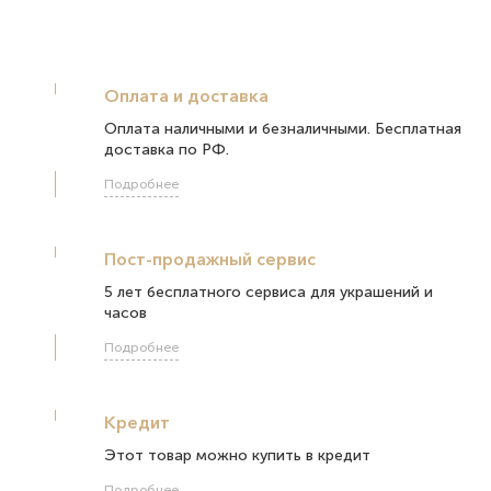
Оплата и доставка
Оплата наличными и безналичными. Бесплатная
доставка по РФ.
Подробнее
Пост-продажный сервис
5 лет бесплатного сервиса для украшений и
часов
Подробнее
Кредит
Этот товар можно купить в кредит
Подробнее