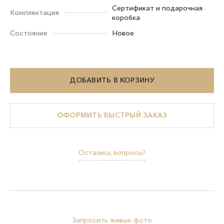
Сертификат и подарочная
Комплектация
коробка
Состояние
Новое
ДОБАВИТЬ В КОРЗИНУ
ОФОРМИТЬ БЫСТРЫЙ ЗАКАЗ
Остались вопросы?
Запросить живые фото