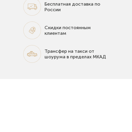
Бесплатная доставка по
России
Скидки постоянным
клиентам
Трансфер на такси от
шоурума в пределах МКАД