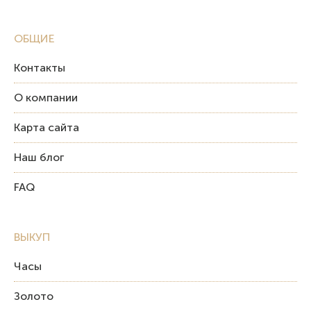
ОБЩИЕ
Контакты
О компании
Карта сайта
Наш блог
FAQ
ВЫКУП
Часы
Золото