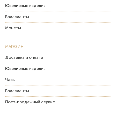
Ювелирные изделия
Бриллианты
Монеты
МАГАЗИН
Доставка и оплата
Ювелирные изделия
Часы
Бриллианты
Пост-продажный сервис