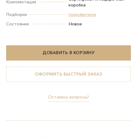
Комплектация
коробка
Подборки
помолвочное
Состояние
Новое
ДОБАВИТЬ В КОРЗИНУ
ОФОРМИТЬ БЫСТРЫЙ ЗАКАЗ
Остались вопросы?