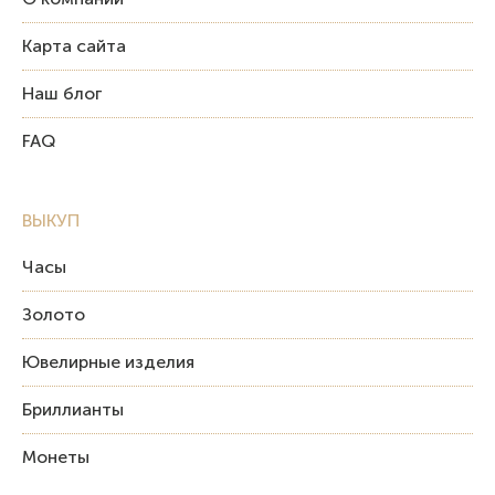
Карта сайта
Наш блог
FAQ
ВЫКУП
Часы
Золото
Ювелирные изделия
Бриллианты
Монеты