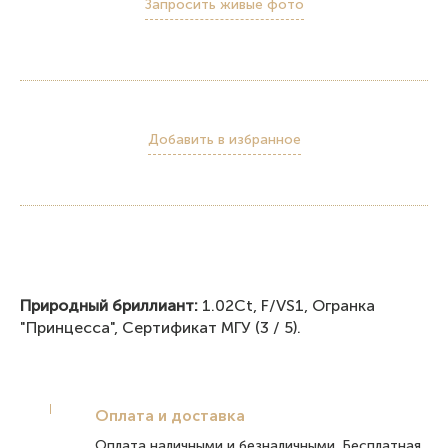
Запросить живые фото
Добавить в избранное
Природный бриллиант:
1.02Ct, F/VS1, Огранка
"Принцесса", Сертификат МГУ (3 / 5).
Оплата и доставка
Оплата наличными и безналичными. Бесплатная