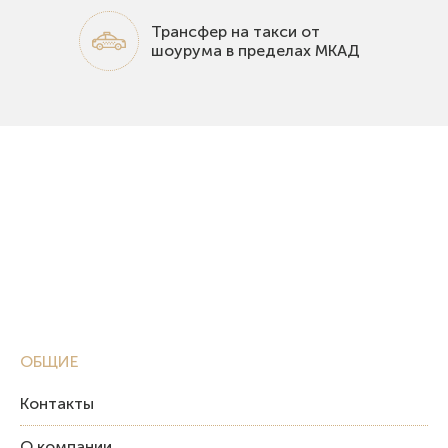
Трансфер на такси от
шоурума в пределах МКАД
ОБЩИЕ
Контакты
О компании