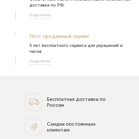
доставка по РФ.
Подробнее
Пост-продажный сервис
5 лет бесплатного сервиса для украшений и
часов
Подробнее
Бесплатная доставка по
России
Скидки постоянным
клиентам