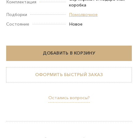
Комплектация
коробка
Подборки
Помолвочное
Состояние
Новое
ДОБАВИТЬ В КОРЗИНУ
ОФОРМИТЬ БЫСТРЫЙ ЗАКАЗ
Остались вопросы?