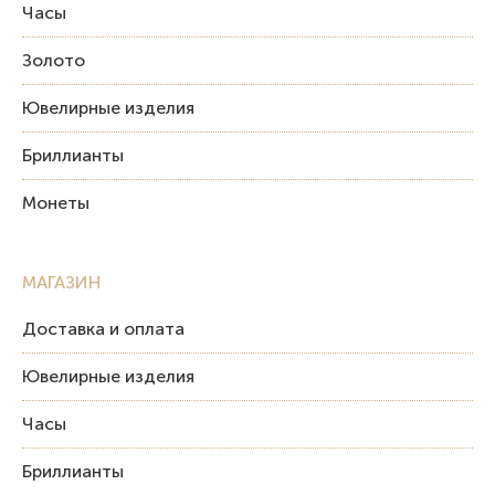
Часы
Золото
Ювелирные изделия
Бриллианты
Монеты
МАГАЗИН
Доставка и оплата
Ювелирные изделия
Часы
Бриллианты