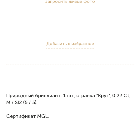
Запросить живые фото
Добавить в избранное
Природный бриллиант: 1 шт, огранка "Круг", 0.22 Ct,
M / SI2 (5 / 5).
Сертификат MGL.