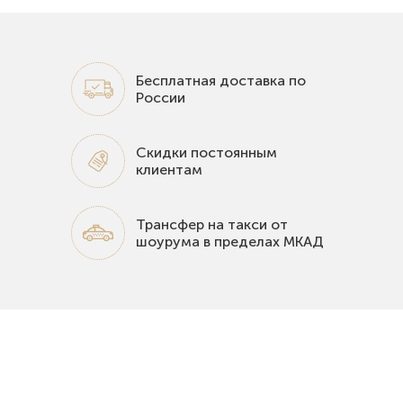
Бесплатная доставка по
России
Скидки постоянным
клиентам
Трансфер на такси от
шоурума в пределах МКАД