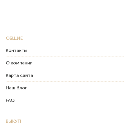
ОБЩИЕ
Контакты
О компании
Карта сайта
Наш блог
FAQ
ВЫКУП