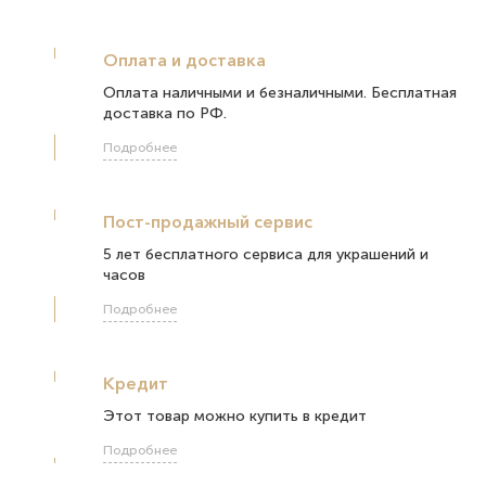
Оплата и доставка
Оплата наличными и безналичными. Бесплатная
доставка по РФ.
Подробнее
Пост-продажный сервис
5 лет бесплатного сервиса для украшений и
часов
Подробнее
Кредит
Этот товар можно купить в кредит
Подробнее