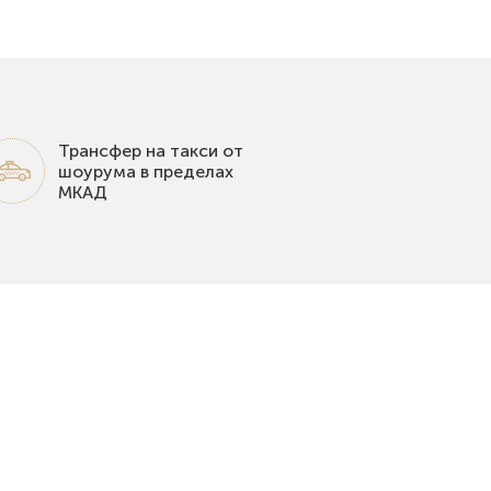
Трансфер на такси от
шоурума в пределах
МКАД