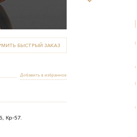
МИТЬ БЫСТРЫЙ ЗАКАЗ
Добавить в избранное
, Кр-57.