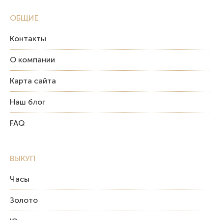
ОБЩИЕ
Контакты
О компании
Карта сайта
Наш блог
FAQ
ВЫКУП
Часы
Золото