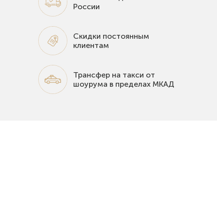
России
Скидки постоянным
клиентам
Трансфер на такси от
шоурума в пределах МКАД