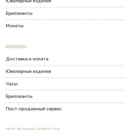
Ювелирные изделия
Бриллианты
Монеты
МАГАЗИН
Доставка и оплата
Ювелирные изделия
Часы
Бриллианты
Пост-продажный сервис
ПОСЛЕДНИЕ НОВОСТИ