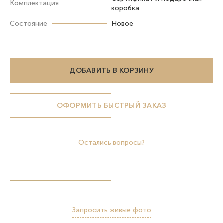
Комплектация
коробка
Состояние
Новое
ДОБАВИТЬ В КОРЗИНУ
ОФОРМИТЬ БЫСТРЫЙ ЗАКАЗ
Остались вопросы?
Запросить живые фото