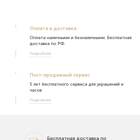
Оплата и доставка
Оплата наличными и безналичными. Бесплатная
доставка по РФ.
Подробнее
Пост-продажный сервис
5 лет бесплатного сервиса для украшений и
часов
Подробнее
Бесплатная доставка по