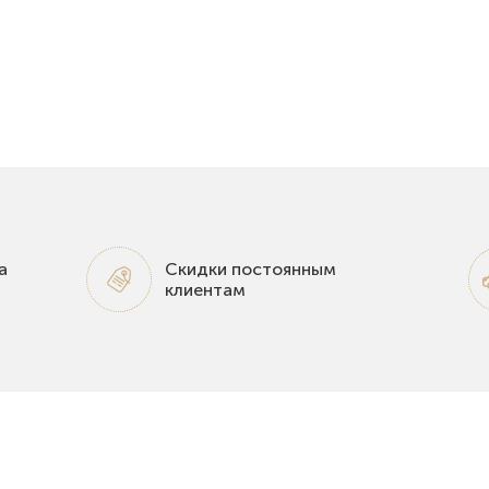
а
Скидки постоянным
клиентам