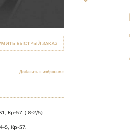
МИТЬ БЫСТРЫЙ ЗАКАЗ
Добавить в избранное
, Кр-57. ( 8-2/5).
4-5, Кр-57.