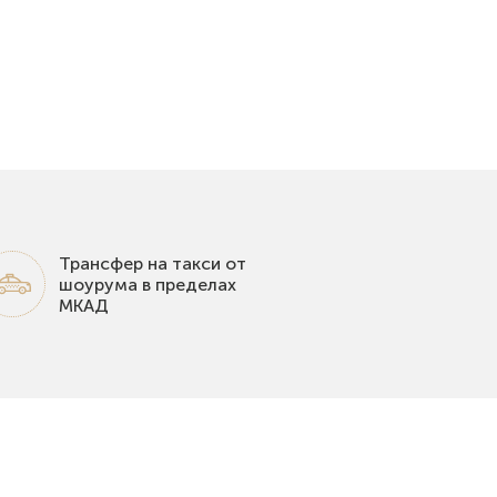
Трансфер на такси от
шоурума в пределах
МКАД