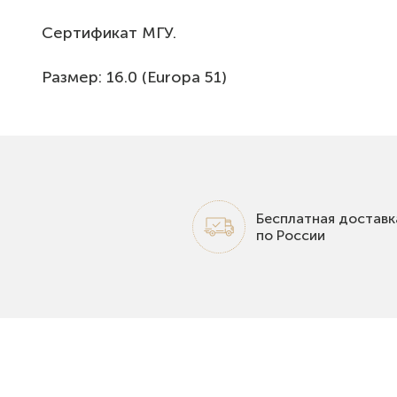
Сертификат МГУ.
Размер: 16.0 (Europa 51)
Бесплатная доставк
по России