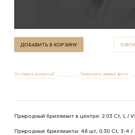
ДОБАВИТЬ В КОРЗИНУ
ОФОР
Остались вопросы?
Запросить живые фото
Природный бриллиант в центре: 2.03 Ct, L / VS1
Природные бриллианты: 48 шт, 0.30 Ct, 3-4 / 