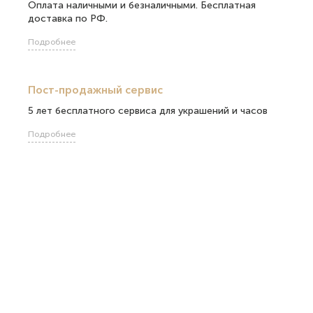
Оплата наличными и безналичными. Бесплатная
доставка по РФ.
Подробнее
Пост-продажный сервис
5 лет бесплатного сервиса для украшений и часов
Подробнее