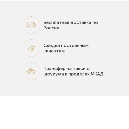
Бесплатная доставка по
России
Скидки постоянным
клиентам
Трансфер на такси от
шоурума в пределах МКАД