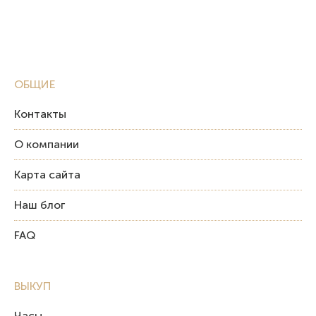
ОБЩИЕ
Контакты
О компании
Карта сайта
Наш блог
FAQ
ВЫКУП
Часы