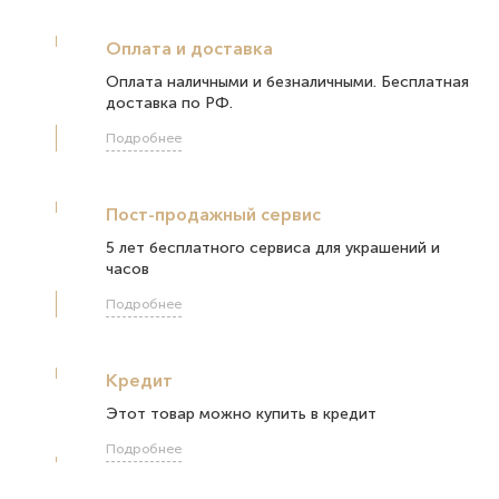
Оплата и доставка
Оплата наличными и безналичными. Бесплатная
доставка по РФ.
Подробнее
Пост-продажный сервис
5 лет бесплатного сервиса для украшений и
часов
Подробнее
Кредит
Этот товар можно купить в кредит
Подробнее