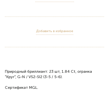
Добавить в избранное
Природный бриллиант: 23 шт, 1.84 Ct, огранка
"Круг", G-N / VS2-SI2 (3-5 / 5-6).
Сертификат MGL.