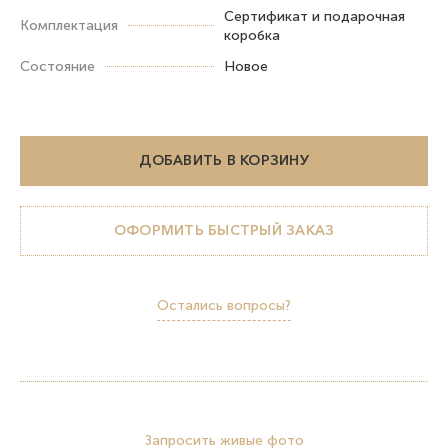
Сертификат и подарочная
Комплектация
коробка
Состояние
Новое
ДОБАВИТЬ В КОРЗИНУ
ОФОРМИТЬ БЫСТРЫЙ ЗАКАЗ
Остались вопросы?
Запросить живые фото