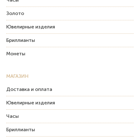
Золото
Ювелирные изделия
Бриллианты
Монеты
МАГАЗИН
Доставка и оплата
Ювелирные изделия
Часы
Бриллианты