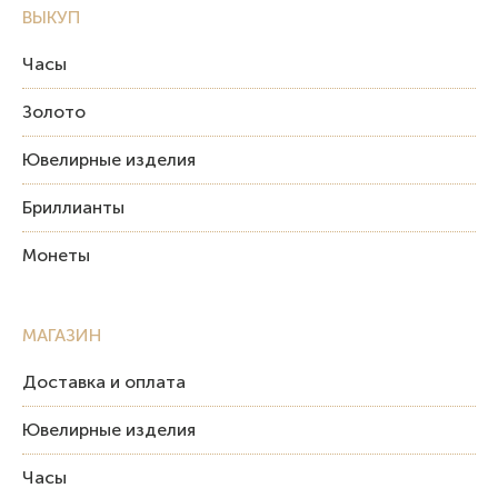
ВЫКУП
Часы
Золото
Ювелирные изделия
Бриллианты
Монеты
МАГАЗИН
Доставка и оплата
Ювелирные изделия
Часы