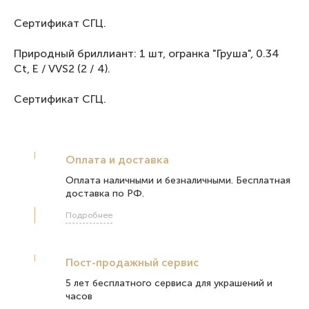
Сертификат СГЦ.
Природный бриллиант: 1 шт, огранка "Груша", 0.34
Ct, E / VVS2 (2 / 4).
Сертификат СГЦ.
Оплата и доставка
Оплата наличными и безналичными. Бесплатная
доставка по РФ.
Подробнее
Пост-продажный сервис
5 лет бесплатного сервиса для украшений и
часов