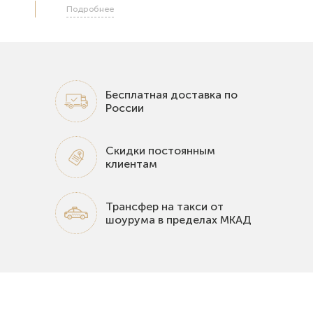
Подробнее
Бесплатная доставка по
России
Скидки постоянным
клиентам
Трансфер на такси от
шоурума в пределах МКАД