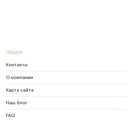
ОБЩИЕ
Контакты
О компании
Карта сайта
Наш блог
FAQ