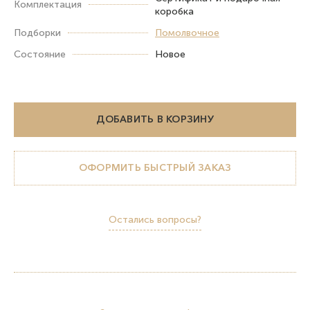
Комплектация
коробка
Подборки
Помолвочное
Состояние
Новое
ДОБАВИТЬ В КОРЗИНУ
ОФОРМИТЬ БЫСТРЫЙ ЗАКАЗ
Остались вопросы?