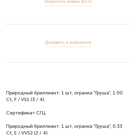
Запросить живые фото
Добавить в избранное
Природный бриллиант: 1 шт, огранка "Груша", 1.00
Ct, F / VS1 (3 / 4).
Сертификат СГЦ.
Природный бриллиант: 1 шт, огранка "Груша", 0.33
Ct, E / VVS2 (2 / 4).