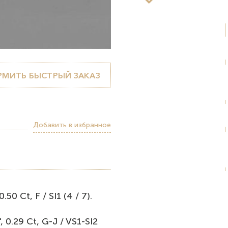
МИТЬ БЫСТРЫЙ ЗАКАЗ
Добавить в избранное
 Ct, F / SI1 (4 / 7).
0.29 Ct, G-J / VS1-SI2