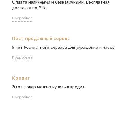
Оплата наличными и безналичными. Бесплатная
доставка по РФ.
Подробнее
Пост-продажный сервис
5 лет бесплатного сервиса для украшений и часов
Подробнее
Кредит
Этот товар можно купить в кредит
Подробнее