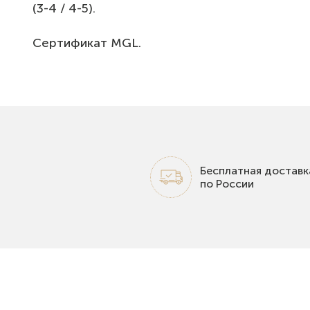
(3-4 / 4-5).
Сертификат MGL.
Бесплатная доставк
по России