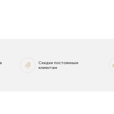
а
Скидки постоянным
клиентам