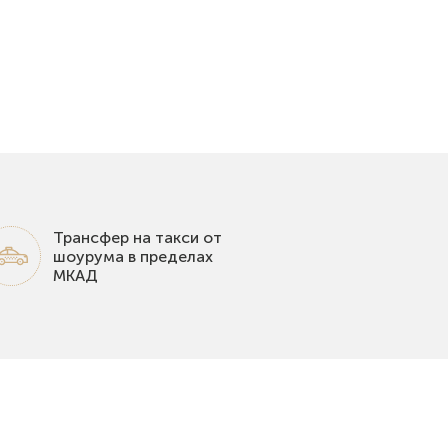
Трансфер на такси от
шоурума в пределах
МКАД