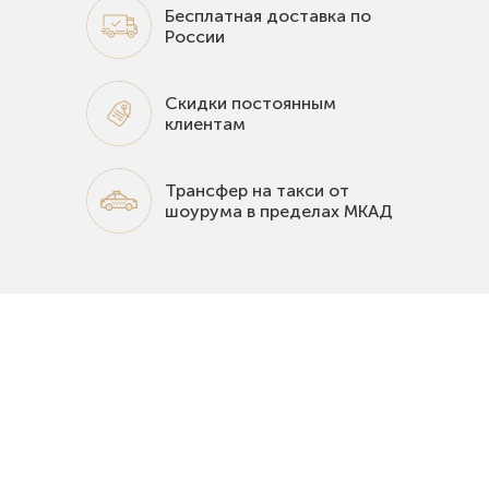
Бесплатная доставка по
России
Скидки постоянным
клиентам
Трансфер на такси от
шоурума в пределах МКАД