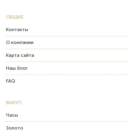
ОБЩИЕ
Контакты
О компании
Карта сайта
Наш блог
FAQ
ВЫКУП
Часы
Золото