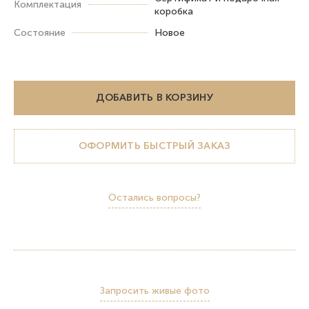
Комплектация
коробка
Состояние
Новое
ДОБАВИТЬ В КОРЗИНУ
ОФОРМИТЬ БЫСТРЫЙ ЗАКАЗ
Остались вопросы?
Запросить живые фото