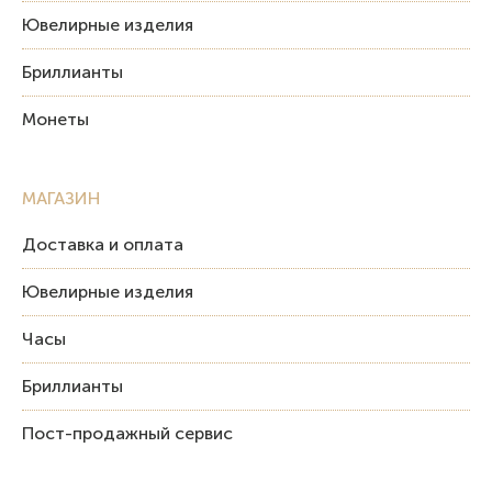
Ювелирные изделия
Бриллианты
Монеты
МАГАЗИН
Доставка и оплата
Ювелирные изделия
Часы
Бриллианты
Пост-продажный сервис