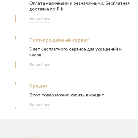
Оплата наличными и безналичными. Бесплатная
доставка по РФ.
Подробнее
Пост-продажный сервис
5 лет бесплатного сервиса для украшений и
часов
Подробнее
Кредит
Этот товар можно купить в кредит
Подробнее