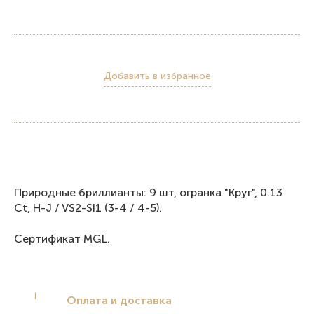
Добавить в избранное
Природные бриллианты: 9 шт, огранка "Круг", 0.13
Ct, H-J / VS2-SI1 (3-4 / 4-5).
Сертификат MGL.
Оплата и доставка