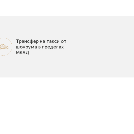
Трансфер на такси от
шоурума в пределах
МКАД