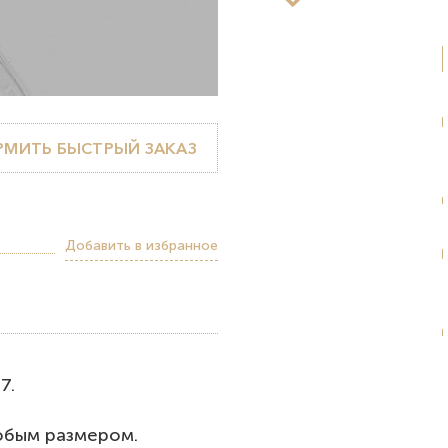
МИТЬ БЫСТРЫЙ ЗАКАЗ
Добавить в избранное
7.
юбым размером.