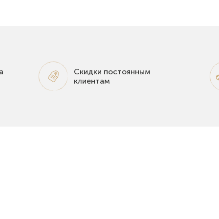
а
Скидки постоянным
клиентам