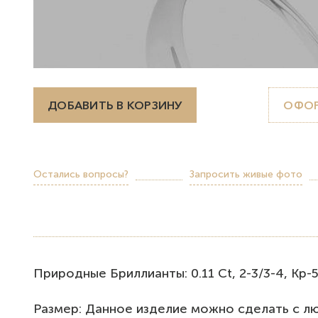
ДОБАВИТЬ В КОРЗИНУ
ОФОР
Остались вопросы?
Запросить живые фото
Природные Бриллианты: 0.11 Ct, 2-3/3-4, Кр-5
Размер: Данное изделие можно сделать с л