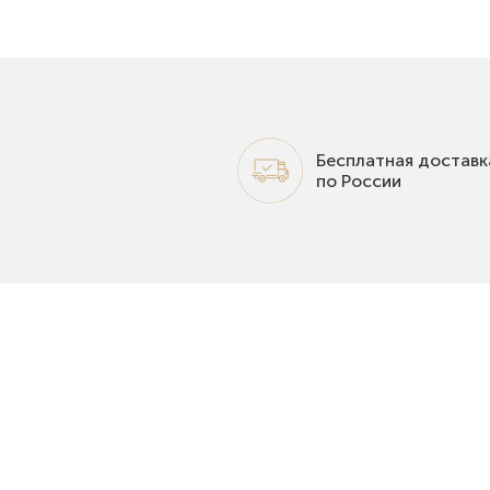
Бесплатная доставк
по России