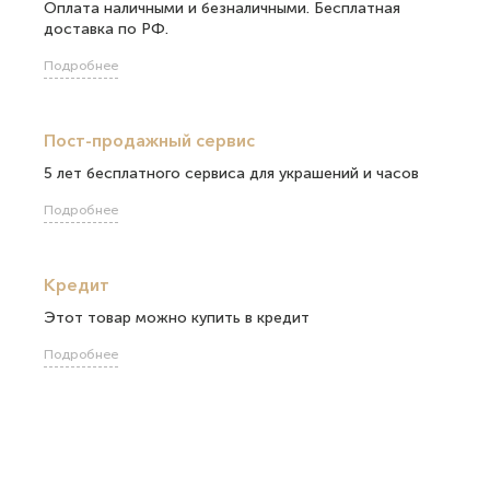
Оплата наличными и безналичными. Бесплатная
доставка по РФ.
Подробнее
Пост-продажный сервис
5 лет бесплатного сервиса для украшений и часов
Подробнее
Кредит
Этот товар можно купить в кредит
Подробнее