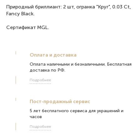
Природный бриллиант: 2 шт, огранка "Круг", 0.03 Ct,
Fancy Black.
Сертификат MGL.
Оплата и доставка
Оплата наличными и безналичными. Бесплатная
доставка по РФ.
Подробнее
Пост-продажный сервис
5 лет бесплатного сервиса для украшений и
часов
Подробнее