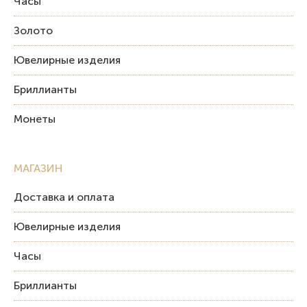
Часы
Золото
Ювелирные изделия
Бриллианты
Монеты
МАГАЗИН
Доставка и оплата
Ювелирные изделия
Часы
Бриллианты