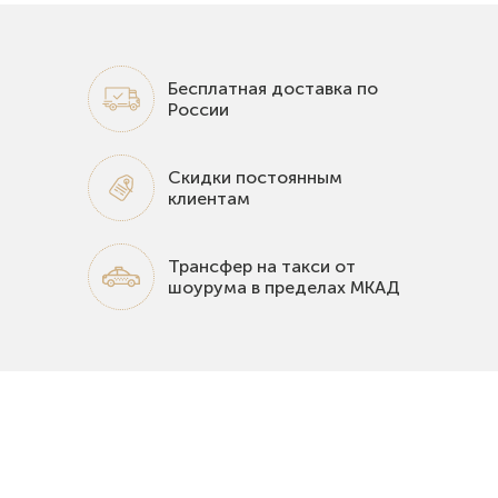
Бесплатная доставка по
России
Скидки постоянным
клиентам
Трансфер на такси от
шоурума в пределах МКАД