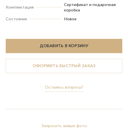
Сертификат и подарочная
Комплектация
коробка
Состояние
Новое
ДОБАВИТЬ В КОРЗИНУ
ОФОРМИТЬ БЫСТРЫЙ ЗАКАЗ
Остались вопросы?
Запросить живые фото