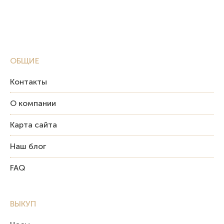
ОБЩИЕ
Контакты
О компании
Карта сайта
Наш блог
FAQ
ВЫКУП