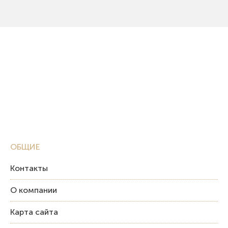
ОБЩИЕ
Контакты
О компании
Карта сайта