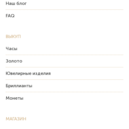
Наш блог
FAQ
ВЫКУП
Часы
Золото
Ювелирные изделия
Бриллианты
Монеты
МАГАЗИН