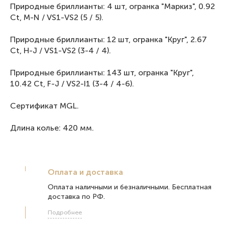
Природные бриллианты: 4 шт, огранка "Маркиз", 0.92
Ct, М-N / VS1-VS2 (5 / 5).
Природные бриллианты: 12 шт, огранка "Круг", 2.67
Ct, Н-J / VS1-VS2 (3-4 / 4).
Природные бриллианты: 143 шт, огранка "Круг",
10.42 Ct, F-J / VS2-I1 (3-4 / 4-6).
Сертификат МGL.
Длина колье: 420 мм.
Оплата и доставка
Оплата наличными и безналичными. Бесплатная
доставка по РФ.
Подробнее