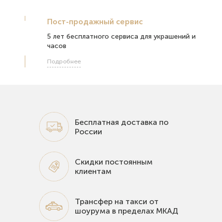
Пост-продажный сервис
5 лет бесплатного сервиса для украшений и
часов
Подробнее
Бесплатная доставка по
России
Скидки постоянным
клиентам
Трансфер на такси от
шоурума в пределах МКАД