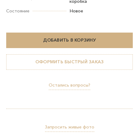
коробка
Состояние
Новое
ДОБАВИТЬ В КОРЗИНУ
ОФОРМИТЬ БЫСТРЫЙ ЗАКАЗ
Остались вопросы?
Запросить живые фото