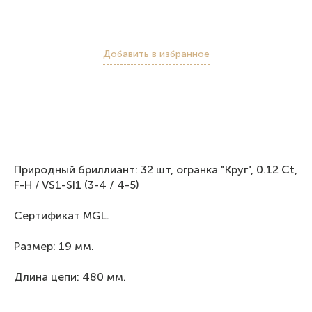
Добавить в избранное
Природный бриллиант: 32 шт, огранка "Круг", 0.12 Ct,
F-H / VS1-SI1 (3-4 / 4-5)
Сертификат MGL.
Размер: 19 мм.
Длина цепи: 480 мм.