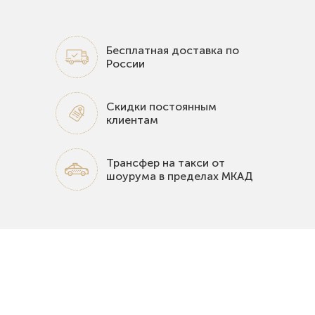
Бесплатная доставка по
России
Скидки постоянным
клиентам
Трансфер на такси от
шоурума в пределах МКАД