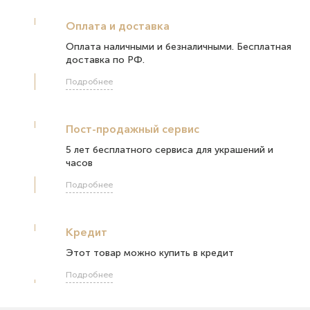
Оплата и доставка
Оплата наличными и безналичными. Бесплатная
доставка по РФ.
Подробнее
Пост-продажный сервис
5 лет бесплатного сервиса для украшений и
часов
Подробнее
Кредит
Этот товар можно купить в кредит
Подробнее