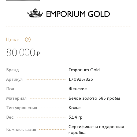
Цена:
80 000
₽
Бренд
Emporium Gold
Артикул
170925/823
Пол
Женские
Материал
Белое золото 585 пробы
Тип украшения
Колье
Вес
3.14 гр
Сертификат и подарочная
Комплектация
коробка