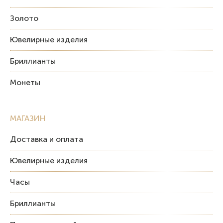
Золото
Ювелирные изделия
Бриллианты
Монеты
МАГАЗИН
Доставка и оплата
Ювелирные изделия
Часы
Бриллианты