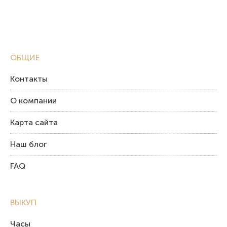
ОБЩИЕ
Контакты
О компании
Карта сайта
Наш блог
FAQ
ВЫКУП
Часы