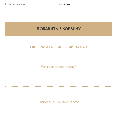
Состояние
Новое
ДОБАВИТЬ В КОРЗИНУ
ОФОРМИТЬ БЫСТРЫЙ ЗАКАЗ
Остались вопросы?
Запросить живые фото