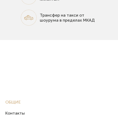
Трансфер на такси от
шоурума в пределах МКАД
ОБЩИЕ
Контакты