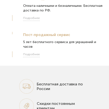
Оплата наличными и безналичными. Бесплатная
доставка по РФ.
Подробнее
Пост-продажный сервис
5 лет бесплатного сервиса для украшений и
часов
Подробнее
Бесплатная доставка по
России
Скидки постоянным
клиентам