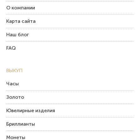
О компании
Карта сайта
Наш блог
FAQ
ВЫКУП
Часы
Золото
Ювелирные изделия
Бриллианты
Монеты