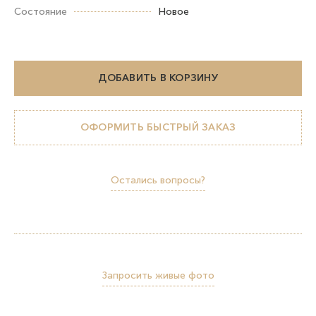
Состояние
Новое
ДОБАВИТЬ В КОРЗИНУ
ОФОРМИТЬ БЫСТРЫЙ ЗАКАЗ
Остались вопросы?
Запросить живые фото