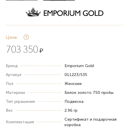
Цена:
703 350
₽
Бренд
Emporium Gold
Артикул
011223/535
Пол
Женские
Материал
Белое золото 750 пробы
Тип украшения
Подвеска
Вес
2.96 гр
Сертификат и подарочная
Комплектация
коробка