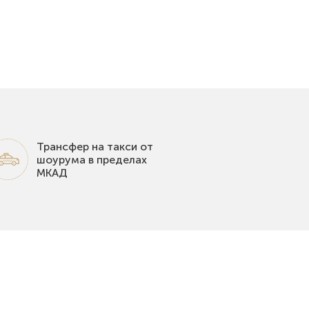
Трансфер на такси от
шоурума в пределах
МКАД