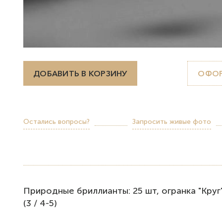
ДОБАВИТЬ В КОРЗИНУ
ОФОР
Остались вопросы?
Запросить живые фото
Природные бриллианты: 25 шт, огранка "Круг",
(3 / 4-5)