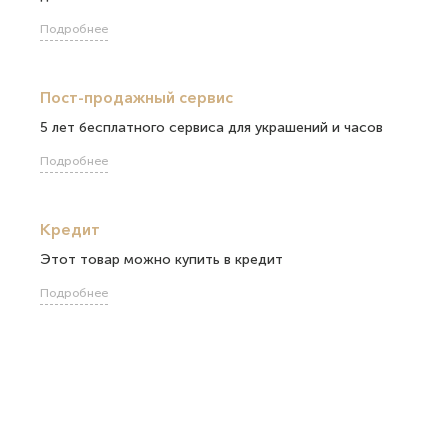
Подробнее
Пост-продажный сервис
5 лет бесплатного сервиса для украшений и часов
Подробнее
Кредит
Этот товар можно купить в кредит
Подробнее