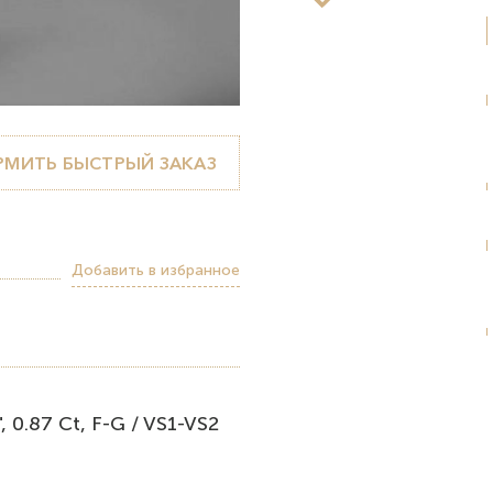
МИТЬ БЫСТРЫЙ ЗАКАЗ
Добавить в избранное
 0.87 Ct, F-G / VS1-VS2