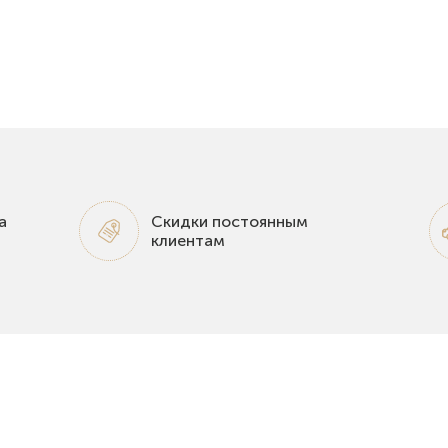
а
Скидки постоянным
клиентам