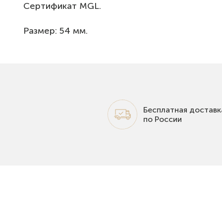
Сертификат MGL.
Размер: 54 мм.
Бесплатная доставк
по России