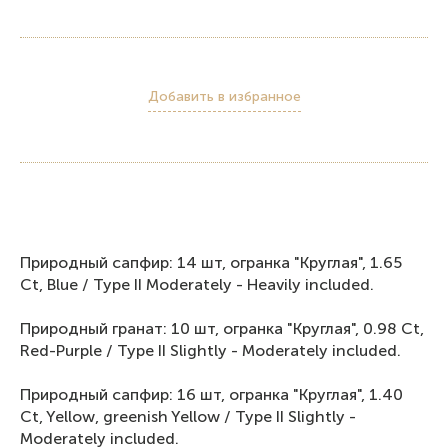
Добавить в избранное
Природный сапфир: 14 шт, огранка "Круглая", 1.65
Ct, Blue / Type II Moderately - Heavily included.
Природный гранат: 10 шт, огранка "Круглая", 0.98 Ct,
Red-Purple / Type II Slightly - Moderately included.
Природный сапфир: 16 шт, огранка "Круглая", 1.40
Ct, Yellow, greenish Yellow / Type II Slightly -
Moderately included.