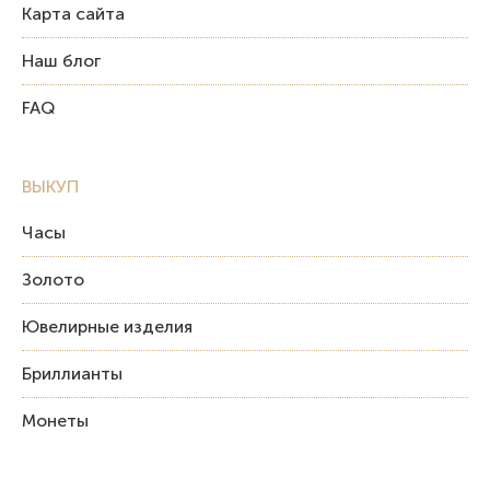
Карта сайта
Наш блог
FAQ
ВЫКУП
Часы
Золото
Ювелирные изделия
Бриллианты
Монеты