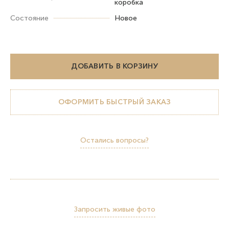
коробка
Состояние
Новое
ДОБАВИТЬ В КОРЗИНУ
ОФОРМИТЬ БЫСТРЫЙ ЗАКАЗ
Остались вопросы?
Запросить живые фото