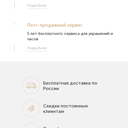
Подробнее
Пост-продажный сервис
5 лет бесплатного сервиса для украшений и
часов
Подробнее
Бесплатная доставка по
России
Скидки постоянным
клиентам