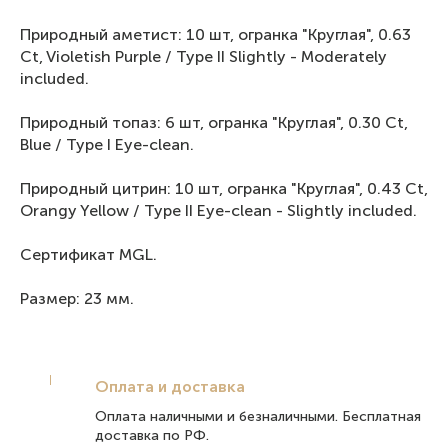
Природный аметист: 10 шт, огранка "Круглая", 0.63
Ct, Violetish Purple / Type II Slightly - Moderately
included.
Природный топаз: 6 шт, огранка "Круглая", 0.30 Ct,
Blue / Type I Eye-clean.
Природный цитрин: 10 шт, огранка "Круглая", 0.43 Ct,
Orangy Yellow / Type II Eye-clean - Slightly included.
Сертификат MGL.
Размер: 23 мм.
Оплата и доставка
Оплата наличными и безналичными. Бесплатная
доставка по РФ.