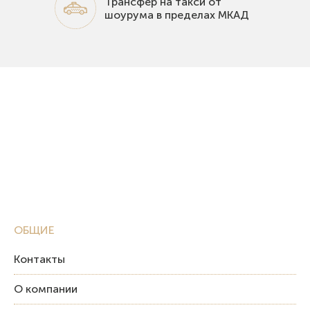
Трансфер на такси от
шоурума в пределах МКАД
ОБЩИЕ
Контакты
О компании