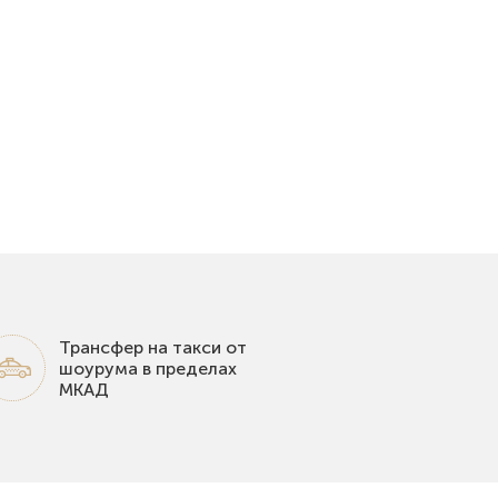
Трансфер на такси от
шоурума в пределах
МКАД