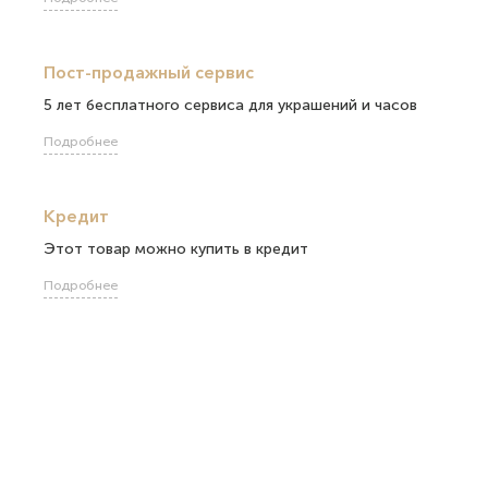
Пост-продажный сервис
5 лет бесплатного сервиса для украшений и часов
Подробнее
Кредит
Этот товар можно купить в кредит
Подробнее