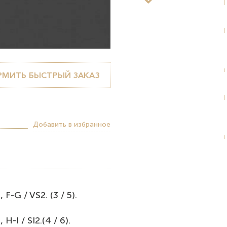
МИТЬ БЫСТРЫЙ ЗАКАЗ
Добавить в избранное
-G / VS2. (3 / 5).
-I / SI2.(4 / 6).