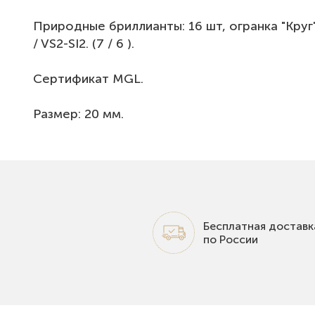
Природные бриллианты: 16 шт, огранка "Круг",
/ VS2-SI2. (7 / 6 ).
Сертификат MGL.
Размер: 20 мм.
Бесплатная доставк
по России