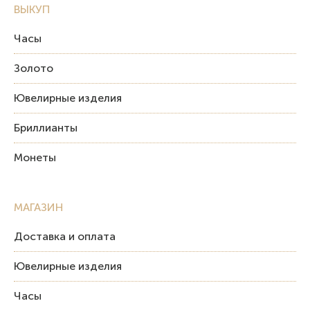
ВЫКУП
Часы
Золото
Ювелирные изделия
Бриллианты
Монеты
МАГАЗИН
Доставка и оплата
Ювелирные изделия
Часы