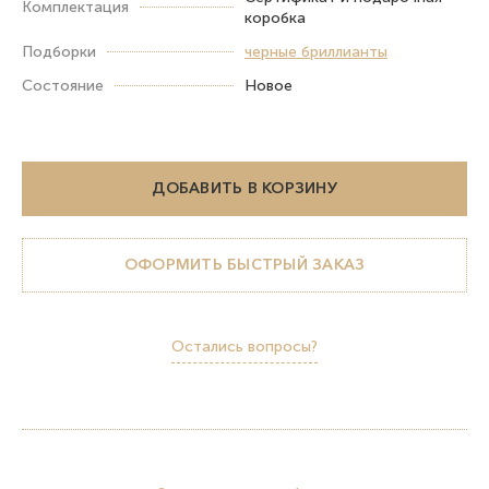
Комплектация
коробка
Подборки
черные бриллианты
Состояние
Новое
ДОБАВИТЬ В КОРЗИНУ
ОФОРМИТЬ БЫСТРЫЙ ЗАКАЗ
Остались вопросы?