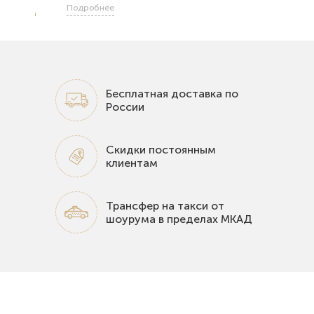
Подробнее
Бесплатная доставка по
России
Скидки постоянным
клиентам
Трансфер на такси от
шоурума в пределах МКАД