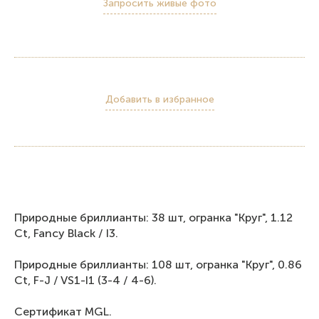
Запросить живые фото
Добавить в избранное
Природные бриллианты: 38 шт, огранка "Круг", 1.12
Ct, Fancy Black / I3.
Природные бриллианты: 108 шт, огранка "Круг", 0.86
Ct, F-J / VS1-I1 (3-4 / 4-6).
Сертификат MGL.