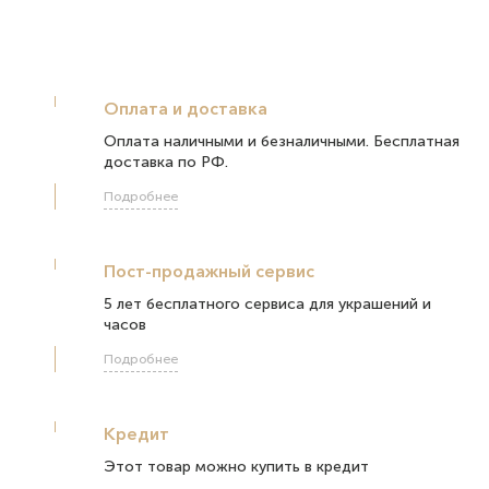
Оплата и доставка
Оплата наличными и безналичными. Бесплатная
доставка по РФ.
Подробнее
Пост-продажный сервис
5 лет бесплатного сервиса для украшений и
часов
Подробнее
Кредит
Этот товар можно купить в кредит