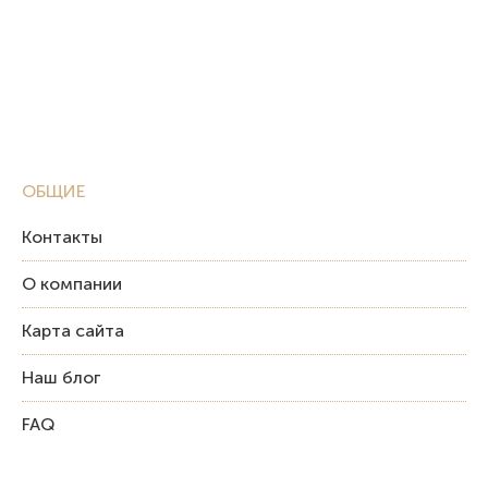
ОБЩИЕ
Контакты
О компании
Карта сайта
Наш блог
FAQ