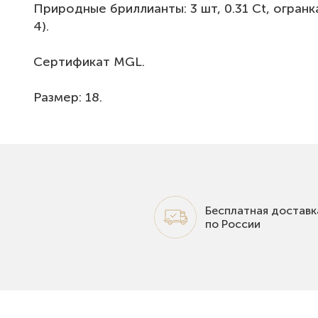
Природные бриллианты: 3 шт, 0.31 Ct, огранка "
4).
Сертификат MGL.
Размер: 18.
Бесплатная доставк
по России