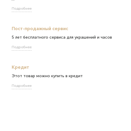
Подробнее
Пост-продажный сервис
5 лет бесплатного сервиса для украшений и часов
Подробнее
Кредит
Этот товар можно купить в кредит
Подробнее