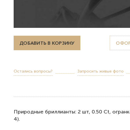
ДОБАВИТЬ В КОРЗИНУ
ОФОР
Остались вопросы?
Запросить живые фото
Природные бриллианты: 2 шт, 0.50 Ct, огранка "
4).