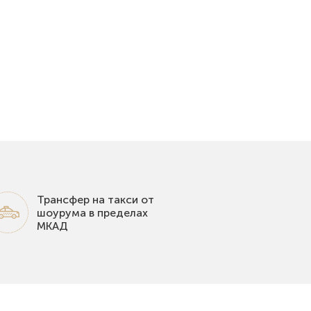
Трансфер на такси от
шоурума в пределах
МКАД