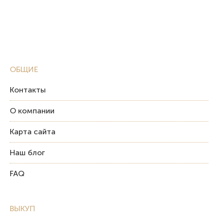
ОБЩИЕ
Контакты
О компании
Карта сайта
Наш блог
FAQ
ВЫКУП