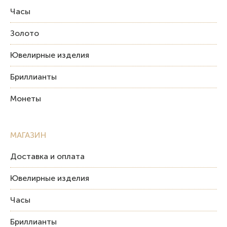
Часы
Золото
Ювелирные изделия
Бриллианты
Монеты
МАГАЗИН
Доставка и оплата
Ювелирные изделия
Часы
Бриллианты