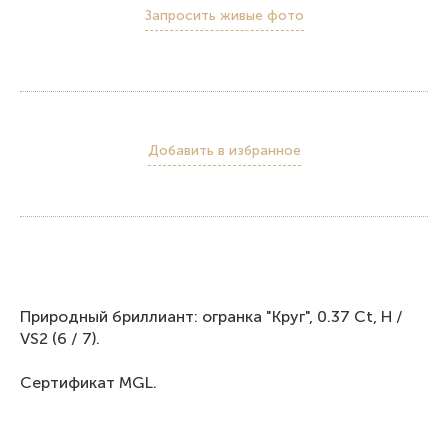
Запросить живые фото
Добавить в избранное
Природный бриллиант: огранка "Круг", 0.37 Ct, H /
VS2 (6 / 7).
Сертификат MGL.