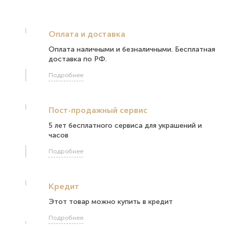
Оплата и доставка
Оплата наличными и безналичными. Бесплатная
доставка по РФ.
Подробнее
Пост-продажный сервис
5 лет бесплатного сервиса для украшений и
часов
Подробнее
Кредит
Этот товар можно купить в кредит
Подробнее