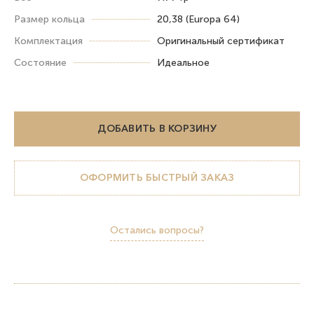
Размер кольца
20,38 (Europa 64)
Комплектация
Оригинальный сертификат
Состояние
Идеальное
ДОБАВИТЬ В КОРЗИНУ
ОФОРМИТЬ БЫСТРЫЙ ЗАКАЗ
Остались вопросы?