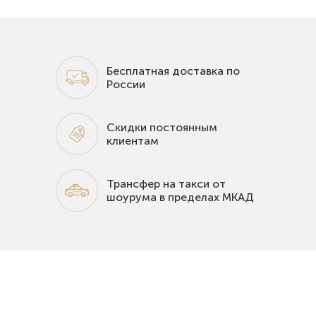
Бесплатная доставка по
России
Скидки постоянным
клиентам
Трансфер на такси от
шоурума в пределах МКАД