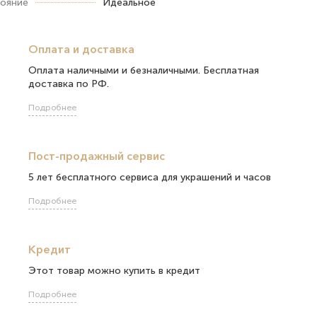
ояние
Идеальное
Оплата и доставка
Оплата наличными и безналичными. Бесплатная
доставка по РФ.
Подробнее
Пост-продажный сервис
5 лет бесплатного сервиса для украшений и часов
Подробнее
Кредит
Этот товар можно купить в кредит
Подробнее