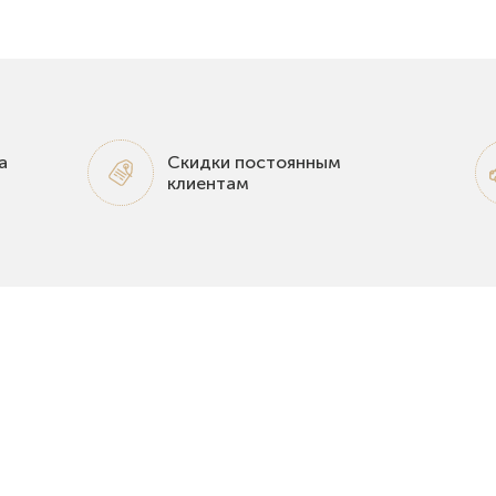
а
Скидки постоянным
клиентам