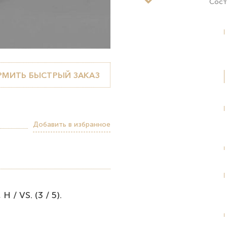
Сост
МИТЬ БЫСТРЫЙ ЗАКАЗ
Добавить в избранное
 / VS. (3 / 5).