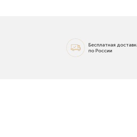
Бесплатная доставк
по России