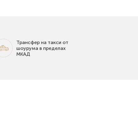
Трансфер на такси от
шоурума в пределах
МКАД