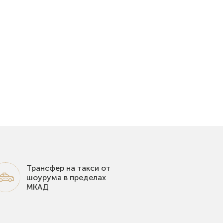
Трансфер на такси от
шоурума в пределах
МКАД