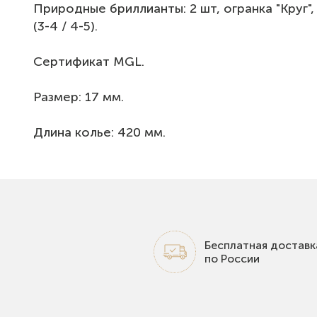
Природные бриллианты: 2 шт, огранка "Круг", 0
(3-4 / 4-5).
Сертификат МGL.
Размер: 17 мм.
Длина колье: 420 мм.
Бесплатная доставк
по России