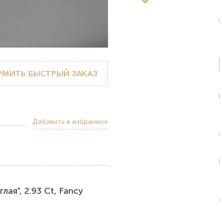
МИТЬ БЫСТРЫЙ ЗАКАЗ
Добавить в избранное
ая", 2.93 Ct, Fancy