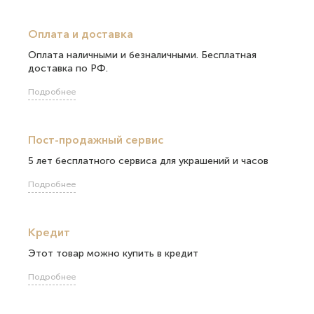
Оплата и доставка
Оплата наличными и безналичными. Бесплатная
доставка по РФ.
Подробнее
Пост-продажный сервис
5 лет бесплатного сервиса для украшений и часов
Подробнее
Кредит
Этот товар можно купить в кредит
Подробнее