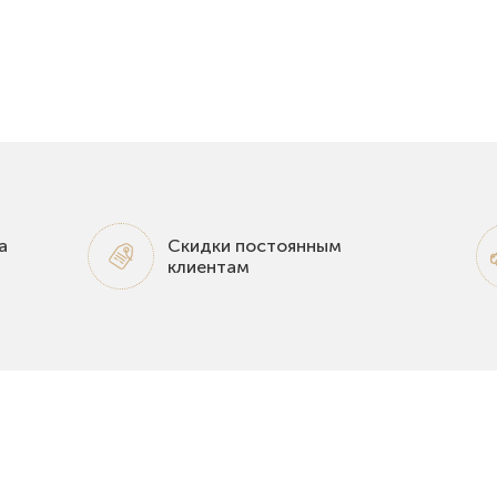
а
Скидки постоянным
клиентам