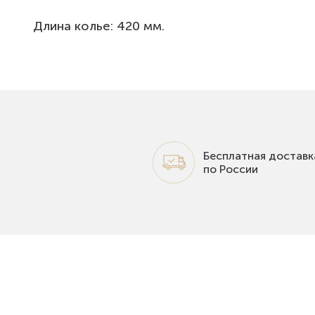
Длина колье: 420 мм.
Бесплатная доставк
по России