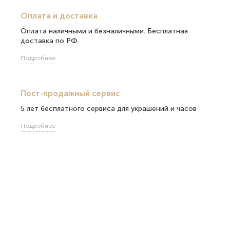
Оплата и доставка
Оплата наличными и безналичными. Бесплатная
доставка по РФ.
Подробнее
Пост-продажный сервис
5 лет бесплатного сервиса для украшений и часов
Подробнее