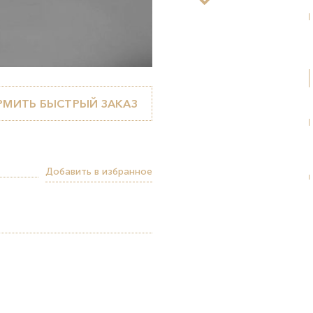
МИТЬ БЫСТРЫЙ ЗАКАЗ
Добавить в избранное