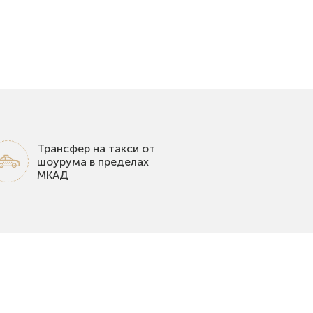
Трансфер на такси от
шоурума в пределах
МКАД