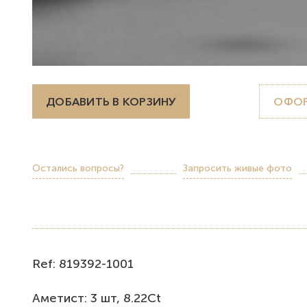
ДОБАВИТЬ В КОРЗИНУ
ОФОР
Остались вопросы?
Запросить живые фото
Ref: 819392-1001
Аметист: 3 шт, 8.22Ct