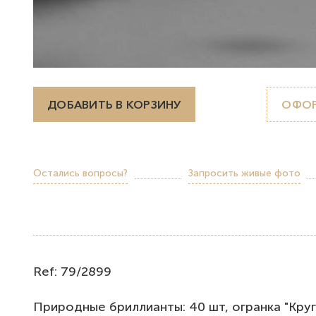
ДОБАВИТЬ В КОРЗИНУ
ОФОР
Остались вопросы?
Запросить живые фото
Ref: 79/2899
Природные бриллианты: 40 шт, огранка "Круг", 0