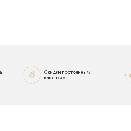
а
Скидки постоянным
клиентам