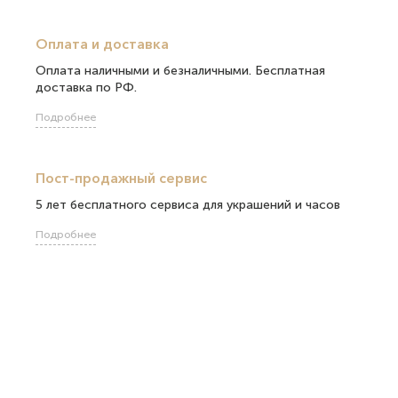
Оплата и доставка
Оплата наличными и безналичными. Бесплатная
доставка по РФ.
Подробнее
Пост-продажный сервис
5 лет бесплатного сервиса для украшений и часов
Подробнее