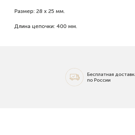
Размер: 28 x 25 мм.
Длина цепочки: 400 мм.
Бесплатная доставк
по России