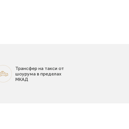
Трансфер на такси от
шоурума в пределах
МКАД