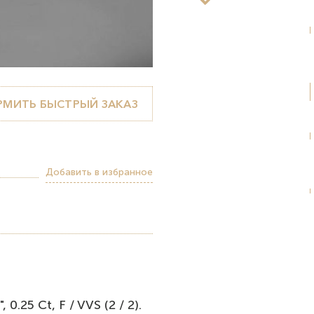
МИТЬ БЫСТРЫЙ ЗАКАЗ
Добавить в избранное
.25 Ct, F / VVS (2 / 2).