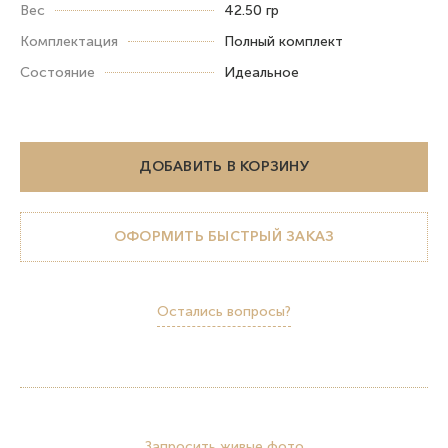
Вес
42.50 гр
Комплектация
Полный комплект
Состояние
Идеальное
ДОБАВИТЬ В КОРЗИНУ
ОФОРМИТЬ БЫСТРЫЙ ЗАКАЗ
Остались вопросы?
Запросить живые фото