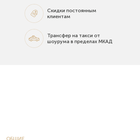
Скидки постоянным
клиентам
Трансфер на такси от
шоурума в пределах МКАД
ОБЩИЕ