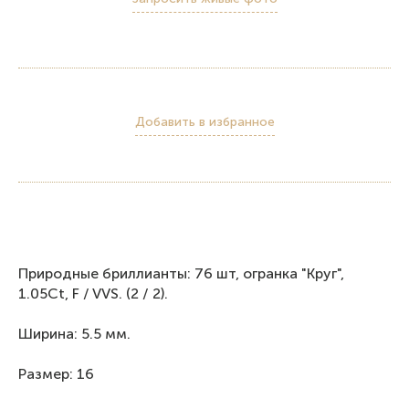
Добавить в избранное
Природные бриллианты: 76 шт, огранка "Круг",
1.05Ct, F / VVS. (2 / 2).
Ширина: 5.5 мм.
Размер: 16