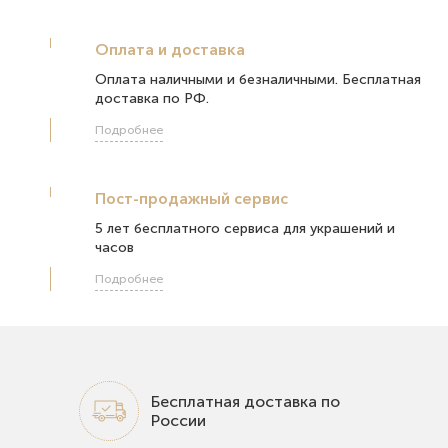
Оплата и доставка
Оплата наличными и безналичными. Бесплатная
доставка по РФ.
Подробнее
Пост-продажный сервис
5 лет бесплатного сервиса для украшений и
часов
Подробнее
Бесплатная доставка по
России