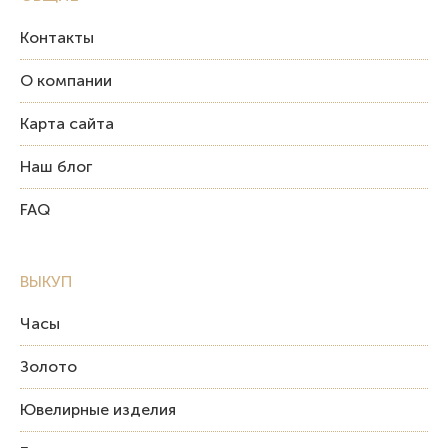
Контакты
О компании
Карта сайта
Наш блог
FAQ
ВЫКУП
Часы
Золото
Ювелирные изделия