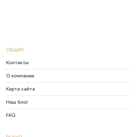
ОБЩИЕ
Контакты
О компании
Карта сайта
Наш блог
FAQ