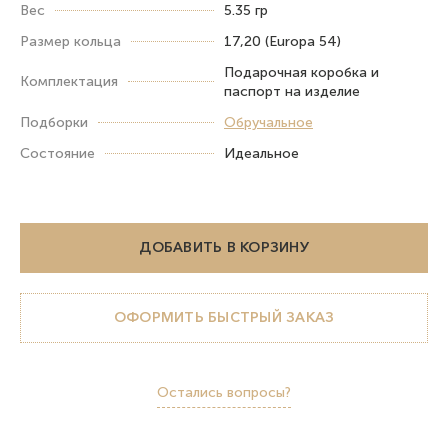
Вес
5.35 гр
Размер кольца
17,20 (Europa 54)
Подарочная коробка и
Комплектация
паспорт на изделие
Подборки
Обручальное
Состояние
Идеальное
ДОБАВИТЬ В КОРЗИНУ
ОФОРМИТЬ БЫСТРЫЙ ЗАКАЗ
Остались вопросы?