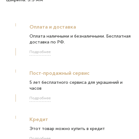
Оплата и доставка
Оплата наличными и безналичными. Бесплатная
доставка по РФ.
Подробнее
Пост-продажный сервис
5 лет бесплатного сервиса для украшений и
часов
Подробнее
Кредит
Этот товар можно купить в кредит
Подробнее