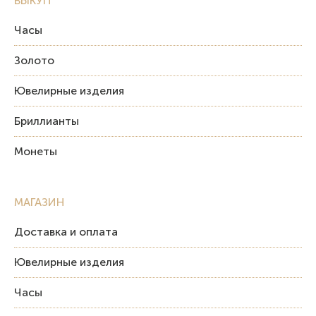
ВЫКУП
Часы
Золото
Ювелирные изделия
Бриллианты
Монеты
МАГАЗИН
Доставка и оплата
Ювелирные изделия
Часы