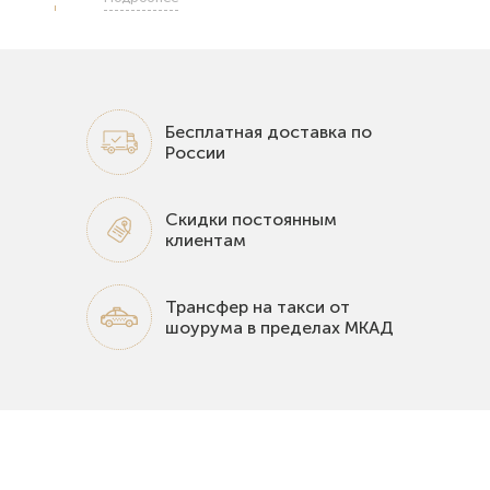
Бесплатная доставка по
России
Скидки постоянным
клиентам
Трансфер на такси от
шоурума в пределах МКАД