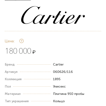
Цена:
180 000
₽
Бренд
Cartier
Артикул
060626/116
Коллекция
1895
Пол
Унисекс
Материал
Платина 950 пробы
Тип украшения
Кольцо