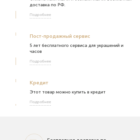
доставка по РФ.
Подробнее
Пост-продажный сервис
5 лет бесплатного сервиса для украшений и
часов
Подробнее
Кредит
Этот товар можно купить в кредит
Подробнее