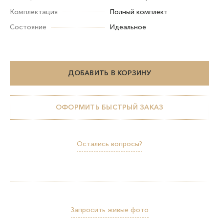
Комплектация
Полный комплект
Состояние
Идеальное
ДОБАВИТЬ В КОРЗИНУ
ОФОРМИТЬ БЫСТРЫЙ ЗАКАЗ
Остались вопросы?
Запросить живые фото