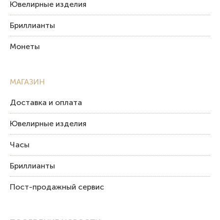
Ювелирные изделия
Бриллианты
Монеты
МАГАЗИН
Доставка и оплата
Ювелирные изделия
Часы
Бриллианты
Пост-продажный сервис