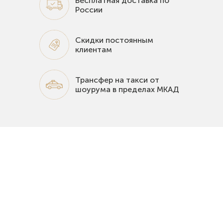
Бесплатная доставка по
России
Скидки постоянным
клиентам
Трансфер на такси от
шоурума в пределах МКАД