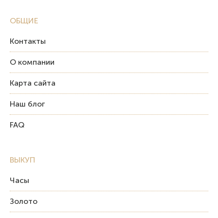
ОБЩИЕ
Контакты
О компании
Карта сайта
Наш блог
FAQ
ВЫКУП
Часы
Золото