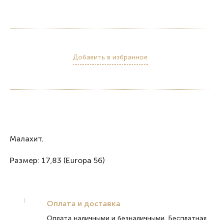
Добавить в избранное
Малахит.
Размер: 17,83 (Europa 56)
Оплата и доставка
Оплата наличными и безналичными. Бесплатная