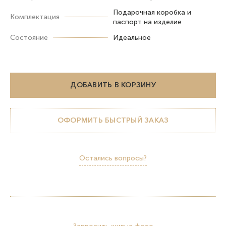
Подарочная коробка и
Комплектация
паспорт на изделие
Состояние
Идеальное
ДОБАВИТЬ В КОРЗИНУ
ОФОРМИТЬ БЫСТРЫЙ ЗАКАЗ
Остались вопросы?