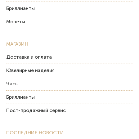
Бриллианты
Монеты
МАГАЗИН
Доставка и оплата
Ювелирные изделия
Часы
Бриллианты
Пост-продажный сервис
ПОСЛЕДНИЕ НОВОСТИ