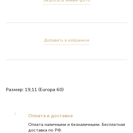
Запросить живые фото
Добавить в избранное
Размер: 19,11 (Europa 60)
Оплата и доставка
Оплата наличными и безналичными. Бесплатная
доставка по РФ.