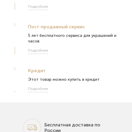
Подробнее
Пост-продажный сервис
5 лет бесплатного сервиса для украшений и
часов
Подробнее
Кредит
Этот товар можно купить в кредит
Подробнее
Бесплатная доставка по
России