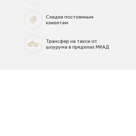
Скидки постоянным
клиентам
Трансфер на такси от
шоурума в пределах МКАД