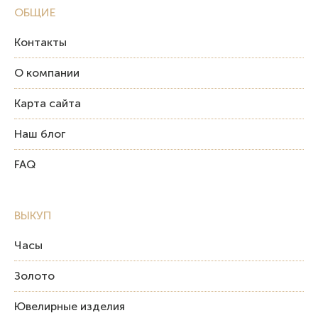
ОБЩИЕ
Контакты
О компании
Карта сайта
Наш блог
FAQ
ВЫКУП
Часы
Золото
Ювелирные изделия