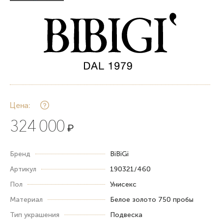
Цена:
324 000
₽
Бренд
BiBiGi
Артикул
190321/460
Пол
Унисекс
Материал
Белое золото 750 пробы
Тип украшения
Подвеска