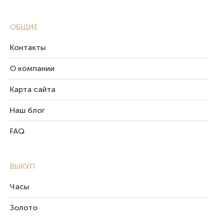
ОБЩИЕ
Контакты
О компании
Карта сайта
Наш блог
FAQ
ВЫКУП
Часы
Золото