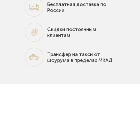
Бесплатная доставка по
России
Скидки постоянным
клиентам
Трансфер на такси от
шоурума в пределах МКАД