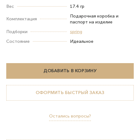
Вес
17.4 гр
Подарочная коробка и
Комплектация
паспорт на изделие
Подборки
spring
Состояние
Идеальное
ДОБАВИТЬ В КОРЗИНУ
ОФОРМИТЬ БЫСТРЫЙ ЗАКАЗ
Остались вопросы?