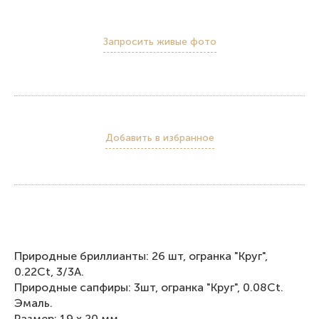
Запросить живые фото
Добавить в избранное
Природные бриллианты: 26 шт, огранка "Круг",
0.22Ct, 3/3А.
Природные сапфиры: 3шт, огранка "Круг", 0.08Ct.
Эмаль.
Размер: 19 х 20 мм.