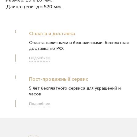
Длина цепи: до 520 мм.
Оплата и доставка
Оплата наличными и безналичными. Бесплатная
доставка по РФ.
Подробнее
Пост-продажный сервис
5 лет бесплатного сервиса для украшений и
часов
Подробнее