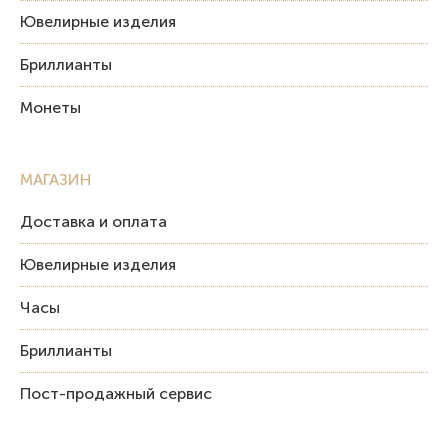
Ювелирные изделия
Бриллианты
Монеты
МАГАЗИН
Доставка и оплата
Ювелирные изделия
Часы
Бриллианты
Пост-продажный сервис