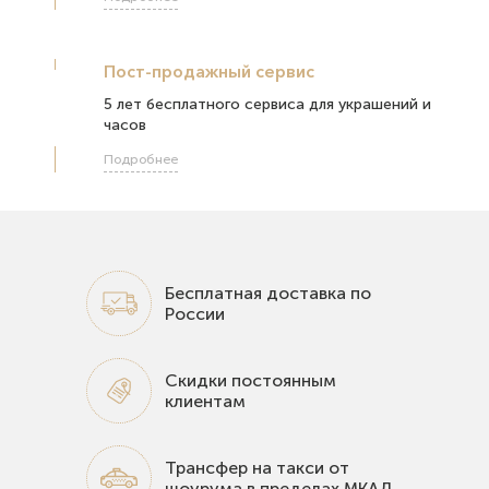
Пост-продажный сервис
5 лет бесплатного сервиса для украшений и
часов
Подробнее
Бесплатная доставка по
России
Скидки постоянным
клиентам
Трансфер на такси от
шоурума в пределах МКАД