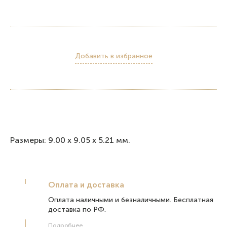
Добавить в избранное
Размеры: 9.00 х 9.05 х 5.21 мм.
Оплата и доставка
Оплата наличными и безналичными. Бесплатная
доставка по РФ.
Подробнее