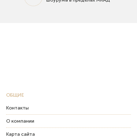
ОБЩИЕ
Контакты
О компании
Карта сайта