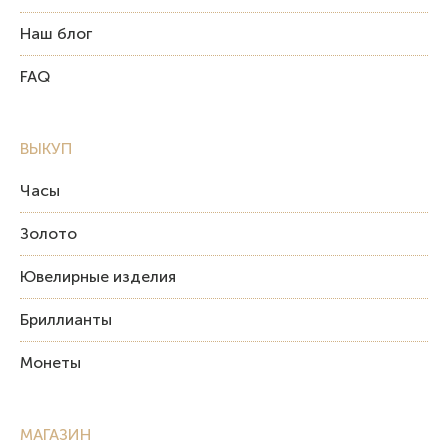
Наш блог
FAQ
ВЫКУП
Часы
Золото
Ювелирные изделия
Бриллианты
Монеты
МАГАЗИН