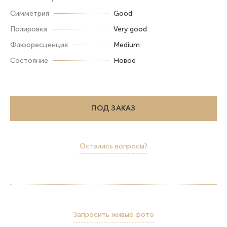
Симметрия
Good
Полировка
Very good
Флюоресценция
Medium
Состояние
Новое
ПОД ЗАКАЗ
Остались вопросы?
Запросить живые фото