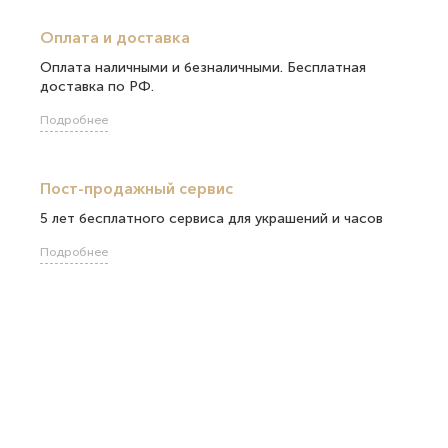
Оплата и доставка
Оплата наличными и безналичными. Бесплатная
доставка по РФ.
Подробнее
Пост-продажный сервис
5 лет бесплатного сервиса для украшений и часов
Подробнее