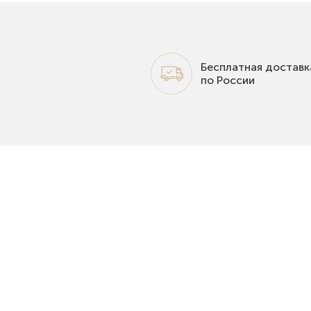
Бесплатная доставк
по России