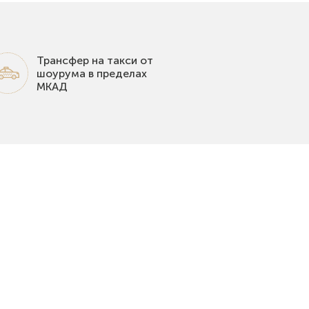
Трансфер на такси от
шоурума в пределах
МКАД