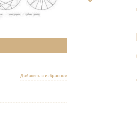
Добавить в избранное