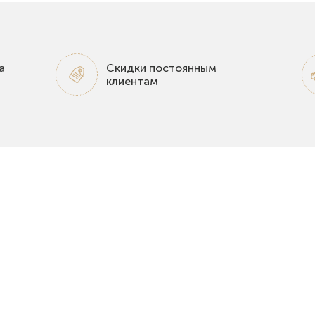
а
Скидки постоянным
клиентам