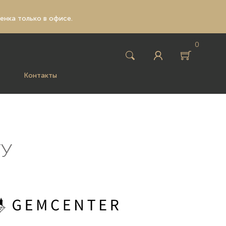
ценка только в офисе.
0
Контакты
ГУ