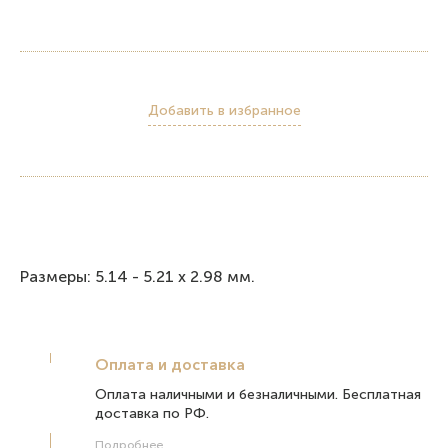
Добавить в избранное
Размеры: 5.14 - 5.21 х 2.98 мм.
Оплата и доставка
Оплата наличными и безналичными. Бесплатная
доставка по РФ.
Подробнее