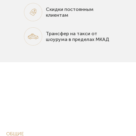
Скидки постоянным
клиентам
Трансфер на такси от
шоурума в пределах МКАД
ОБЩИЕ