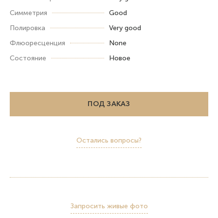
Симметрия
Good
Полировка
Very good
Флюоресценция
None
Состояние
Новое
ПОД ЗАКАЗ
Остались вопросы?
Запросить живые фото