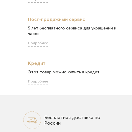
Пост-продажный сервис
5 лет бесплатного сервиса для украшений и
часов
Подробнее
Кредит
Этот товар можно купить в кредит
Подробнее
Бесплатная доставка по
России