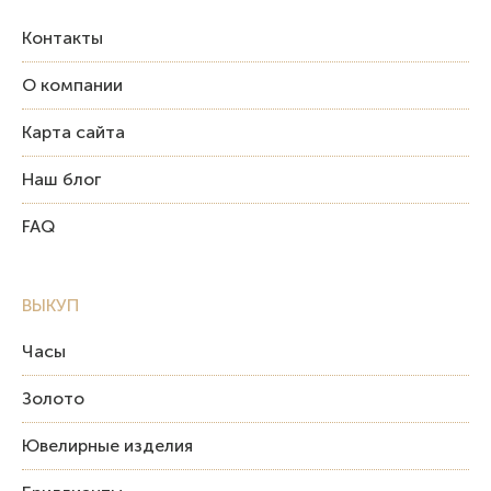
Контакты
О компании
Карта сайта
Наш блог
FAQ
ВЫКУП
Часы
Золото
Ювелирные изделия