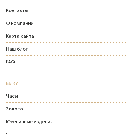
Контакты
О компании
Карта сайта
Наш блог
FAQ
ВЫКУП
Часы
Золото
Ювелирные изделия