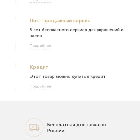
Пост-продажный сервис
5 лет бесплатного сервиса для украшений и
часов
Подробнее
Кредит
Этот товар можно купить в кредит
Подробнее
Бесплатная доставка по
России