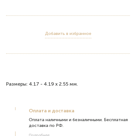
Добавить в избранное
Размеры: 4.17 - 4.19 х 2.55 мм.
Оплата и доставка
Оплата наличными и безналичными. Бесплатная
доставка по РФ.
Подробнее