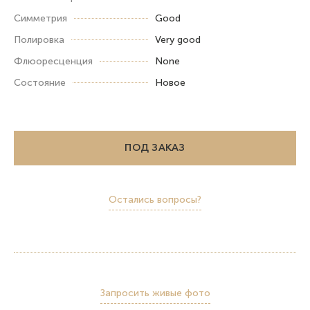
Симметрия
Good
Полировка
Very good
Флюоресценция
None
Состояние
Новое
ПОД ЗАКАЗ
Остались вопросы?
Запросить живые фото