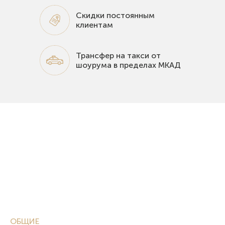
Скидки постоянным
клиентам
Трансфер на такси от
шоурума в пределах МКАД
ОБЩИЕ