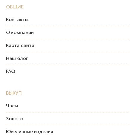
ОБЩИЕ
Контакты
О компании
Карта сайта
Наш блог
FAQ
ВЫКУП
Часы
Золото
Ювелирные изделия