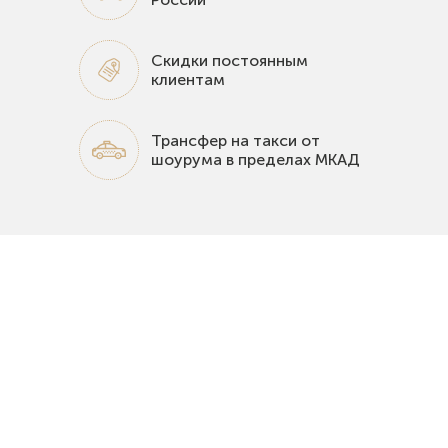
Скидки постоянным
клиентам
Трансфер на такси от
шоурума в пределах МКАД