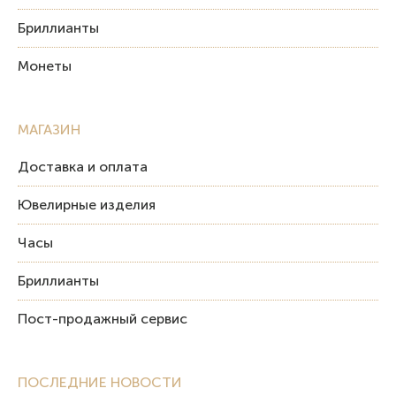
Бриллианты
Монеты
МАГАЗИН
Доставка и оплата
Ювелирные изделия
Часы
Бриллианты
Пост-продажный сервис
ПОСЛЕДНИЕ НОВОСТИ