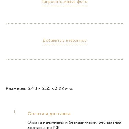
Запросить живые фото
Добавить в избранное
Размеры: 5.48 - 5.55 x 3.22 мм.
Оплата и доставка
Оплата наличными и безналичными. Бесплатная
доставка по РФ.