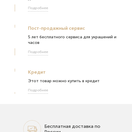
Подробнее
Пост-продажный сервис
5 лет бесплатного сервиса для украшений и
часов
Подробнее
Кредит
Этот товар можно купить в кредит
Подробнее
Бесплатная доставка по
России