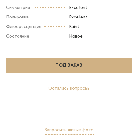
Симметрия
Excellent
Полировка
Excellent
Флюоресценция
Faint
Состояние
Новое
ПОД ЗАКАЗ
Остались вопросы?
Запросить живые фото