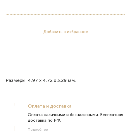
Добавить в избранное
Pазмеры: 4.97 x 4.72 x 3.29 мм.
Оплата и доставка
Оплата наличными и безналичными. Бесплатная
доставка по РФ.
Подробнее