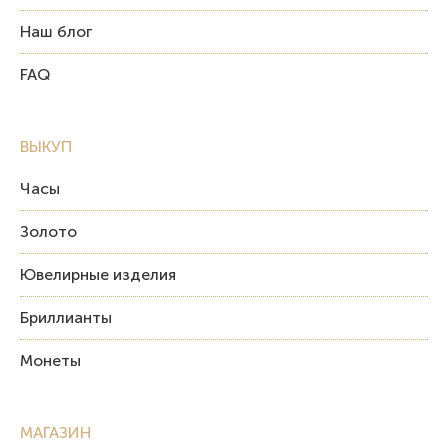
Наш блог
FAQ
ВЫКУП
Часы
Золото
Ювелирные изделия
Бриллианты
Монеты
МАГАЗИН