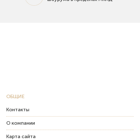
ОБЩИЕ
Контакты
О компании
Карта сайта