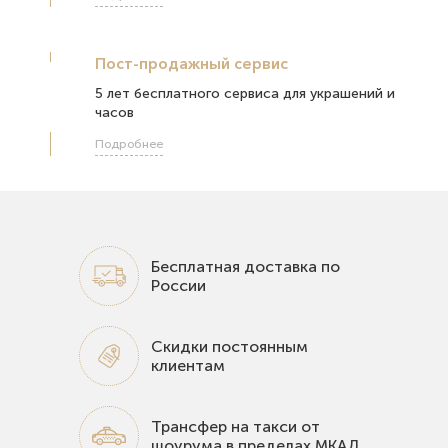
Пост-продажный сервис
5 лет бесплатного сервиса для украшений и
часов
Подробнее
Бесплатная доставка по
России
Скидки постоянным
клиентам
Трансфер на такси от
шоурума в пределах МКАД