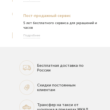
Пост-продажный сервис
5 лет бесплатного сервиса для украшений и
часов
Подробнее
Бесплатная доставка по
России
Скидки постоянным
клиентам
Трансфер на такси от
шоурума в пределах МКАД