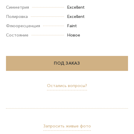
Симметрия
Excellent
Полировка
Excellent
Флюоресценция
Faint
Состояние
Новое
ПОД ЗАКАЗ
Остались вопросы?
Запросить живые фото