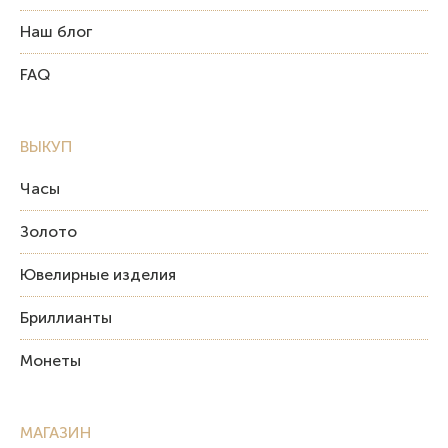
Наш блог
FAQ
ВЫКУП
Часы
Золото
Ювелирные изделия
Бриллианты
Монеты
МАГАЗИН