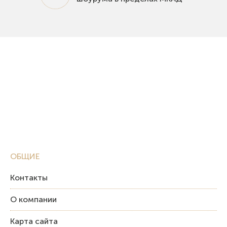
ОБЩИЕ
Контакты
О компании
Карта сайта