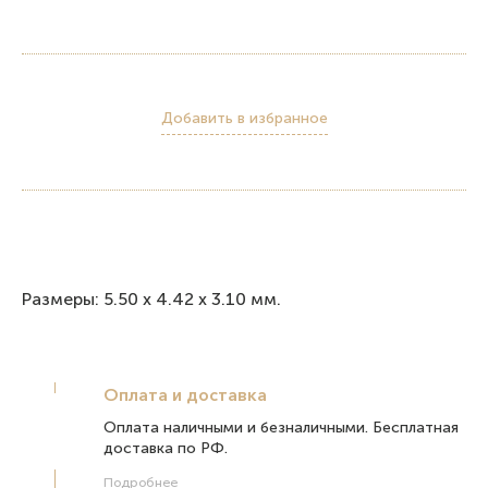
Добавить в избранное
Рaзмepы: 5.50 х 4.42 х 3.10 мм.
Оплата и доставка
Оплата наличными и безналичными. Бесплатная
доставка по РФ.
Подробнее