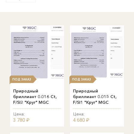
ПОД ЗАКАЗ
ПОД ЗАКАЗ
Природный
Природный
бриллиант 0.016 Ct,
бриллиант 0.015 Ct,
F/SI2 "Круг" MGC
F/SI1 "Круг" MGC
Цена:
Цена:
3 780 ₽
4 680 ₽