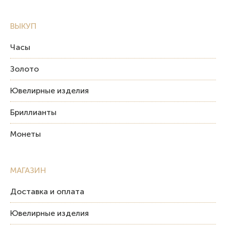
ВЫКУП
Часы
Золото
Ювелирные изделия
Бриллианты
Монеты
МАГАЗИН
Доставка и оплата
Ювелирные изделия