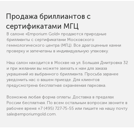
Продажа бриллиантов с
сертификатами МГЦ
В салоне «Emporium Gold» продаются природные
бриллианты с сертификатами Московского
геммологического центра (МГЦ). Все драгоценные камни
проверку и запечатаны в индивидуальную упаковку.
Наш салон находится в Москве на ул. Большая Дмитровка 32
и при желании вы можете заехать к нам для заказа
украшений из выбранного бриллианта. Просьба заранее
уведомить нас о вашем приезде. Для клиентов
предусмотрена бесплатная охраняемая парковка.
Возможна любая форма оплаты. Доставка в пределах
России бесплатная. По всем остальным вопросам звоните в
рабочее время
+7 (495) 727-75-55
или пишите на нашу почту
sale@emporiumgold.com
.