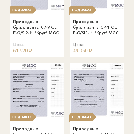
ПОД ЗАКАЗ
ПОД ЗАКАЗ
Природные
Природные
бриллианты 0.49 Ct,
бриллианты 0.41 Ct,
F-G/SI2-I1 "Круг" MGC
F-G/SI2-I1 "Круг" MGC
Цена:
Цена:
61 920 ₽
49 050 ₽
ПОД ЗАКАЗ
ПОД ЗАКАЗ
Природные
Природные