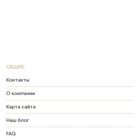
ОБЩИЕ
Контакты
О компании
Карта сайта
Наш блог
FAQ