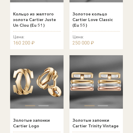
Кольцо из желтого
Золотое кольцо
золота Cartier Juste
Cartier Love Сlassic
Un Clou (Eu 51)
(Eu 55)
Цена:
Цена:
160 200 ₽
250 000 ₽
Золотые запонки
Золотые запонки
Cartier Logo
Cartier Trinity Vintage