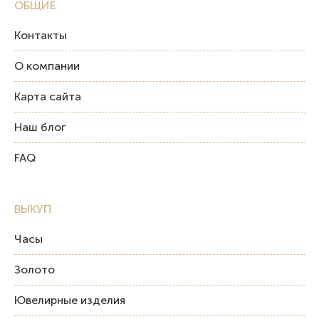
ОБЩИЕ
Контакты
О компании
Карта сайта
Наш блог
FAQ
ВЫКУП
Часы
Золото
Ювелирные изделия