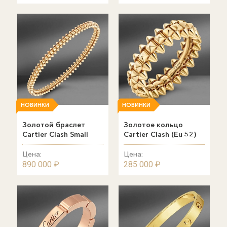
НОВИНКИ
НОВИНКИ
Золотой браслет
Золотое кольцо
Cartier Clash Small
Cartier Clash (Eu 52)
Цена:
Цена:
890 000 ₽
285 000 ₽