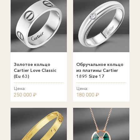
Золотое кольцо
Обручальное кольцо
Cartier Love Сlassic
из платины Cartier
(Eu 63)
1895 Size 17
Цена:
Цена:
250 000 ₽
180 000 ₽