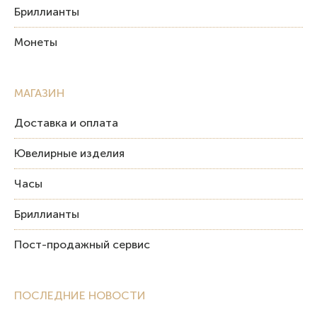
Бриллианты
Монеты
МАГАЗИН
Доставка и оплата
Ювелирные изделия
Часы
Бриллианты
Пост-продажный сервис
ПОСЛЕДНИЕ НОВОСТИ