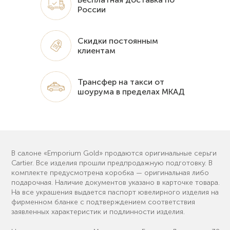
России
Скидки постоянным
клиентам
Трансфер на такси от
шоурума в пределах МКАД
В салоне «Emporium Gold» продаются оригинальные серьги
Cartier. Все изделия прошли предпродажную подготовку. В
комплекте предусмотрена коробка — оригинальная либо
подарочная. Наличие документов указано в карточке товара.
На все украшения выдается паспорт ювелирного изделия на
фирменном бланке с подтверждением соответствия
заявленных характеристик и подлинности изделия.